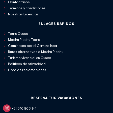
Contáctanos
Términos y condiciones
Nuestras Licencias
ENLACES RÁPIDOS
Tours Cusco
Machu Picchu Tours
Caminatas por el Camino Inca
Rutas alternativas a Machu Picchu
Turismo vivencial en Cusco
Políticas de privacidad
Libro de reclamaciones
RESERVA TUS VACACIONES
+51 940 809 144