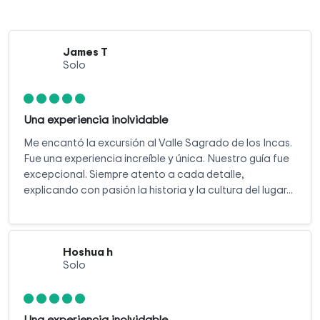
James T
Solo
Una experiencia inolvidable
Me encantó la excursión al Valle Sagrado de los Incas.
Fue una experiencia increíble y única. Nuestro guía fue
excepcional. Siempre atento a cada detalle,
explicando con pasión la historia y la cultura del lugar...
Hoshua h
Solo
Una experiencia inolvidable