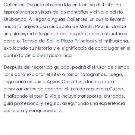
Calientes. Durante el recorrido en tren, se disfrutarán
impresionantes vistas de las montañas y el valle del río
Urubamba. Al llegar a Aguas Calientes, un bus lo llevará
hasta la majestuosa ciudadela de Machu Picchu, donde
un guía experto lo guiará por las principales estructuras
como el Templo del Sol, la Plaza Principal y el Intihuatana,
explicando su historia y el significado de cada lugar en el
contexto de la civilización Inca.
Después del recorrido guiado, podrá disfrutar de tiempo
libre para explorar el sitio o tomar fotografías. Luego,
regresará en bus a Aguas Calientes, donde podrá
almorzar antes de abordar el tren de regreso a Cuzco,
finalizando el tour. El viaje incluye transporte, entradas,
guía profesional y seguro, asegurando una experiencia
completa y enriquecedora.