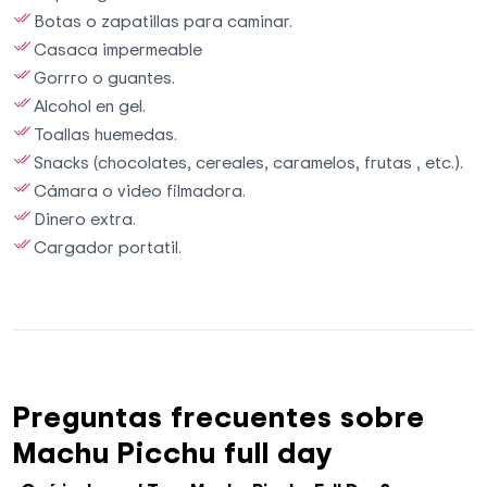
Botas o zapatillas para caminar.
Casaca impermeable
Gorrro o guantes.
Alcohol en gel.
Toallas huemedas.
Snacks (chocolates, cereales, caramelos, frutas , etc.).
Cámara o video filmadora.
Dinero extra.
Cargador portatil.
Preguntas frecuentes sobre
Machu Picchu full day