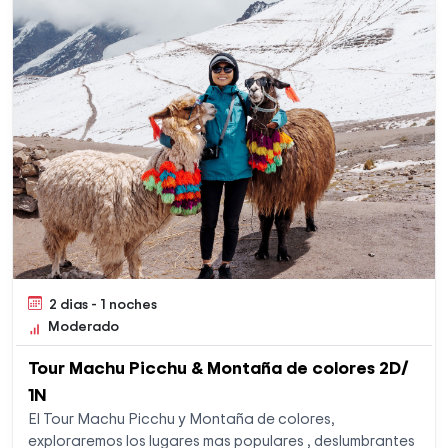
2 dias - 1 noches
Moderado
Tour Machu Picchu & Montaña de colores 2D/
1N
El Tour Machu Picchu y Montaña de colores,
exploraremos los lugares mas populares , deslumbrantes