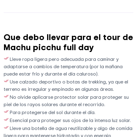
Que debo llevar para el tour de
Machu picchu full day
Lleve ropa ligera pero adecuada para caminar y
adaptarse a cambios de temperatura (por la mañana
puede estar frío y durante el día caluroso).
Use calzado deportivo o botas de trekking, ya que el
terreno es irregular y empinado en algunas áreas.
No olvide aplicarse protector solar para proteger su
piel de los rayos solares durante el recorrido.
Para protegerse del sol durante el día.
Esencial para proteger sus ojos de la intensa luz solar.
Lleve una botella de agua reutilizable y algo de comida
ligera para mantenerse hidratado y con energía.