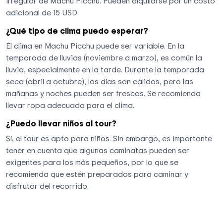
irregular de Machu Picchu. Pueden alquilarse por un costo
adicional de 15 USD.
¿Qué tipo de clima puedo esperar?
El clima en Machu Picchu puede ser variable. En la
temporada de lluvias (noviembre a marzo), es común la
lluvia, especialmente en la tarde. Durante la temporada
seca (abril a octubre), los días son cálidos, pero las
mañanas y noches pueden ser frescas. Se recomienda
llevar ropa adecuada para el clima.
¿Puedo llevar niños al tour?
Sí, el tour es apto para niños. Sin embargo, es importante
tener en cuenta que algunas caminatas pueden ser
exigentes para los más pequeños, por lo que se
recomienda que estén preparados para caminar y
disfrutar del recorrido.