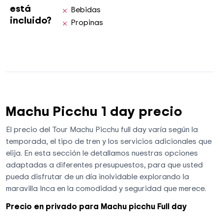
está
Bebidas
incluido?
Propinas
Machu Picchu 1 day precio
El precio del Tour Machu Picchu full day varía según la
temporada, el tipo de tren y los servicios adicionales que
elija. En esta sección le detallamos nuestras opciones
adaptadas a diferentes presupuestos, para que usted
pueda disfrutar de un día inolvidable explorando la
maravilla Inca en la comodidad y seguridad que merece.
Precio en privado para Machu picchu Full day