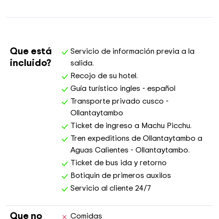
Que está
Servicio de información previa a la
incluido?
salida.
Recojo de su hotel.
Guía turístico ingles - español
Transporte privado cusco -
Ollantaytambo
Ticket de ingreso a Machu Picchu.
Tren expeditions de Ollantaytambo a
Aguas Calientes - Ollantaytambo.
Ticket de bus ida y retorno
Botiquin de primeros auxilos
Servicio al cliente 24/7
Que no
Comidas