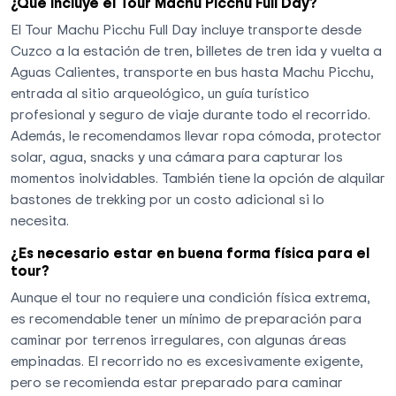
¿Qué incluye el Tour Machu Picchu Full Day?
El Tour Machu Picchu Full Day incluye transporte desde
Cuzco a la estación de tren, billetes de tren ida y vuelta a
Aguas Calientes, transporte en bus hasta Machu Picchu,
entrada al sitio arqueológico, un guía turístico
profesional y seguro de viaje durante todo el recorrido.
Además, le recomendamos llevar ropa cómoda, protector
solar, agua, snacks y una cámara para capturar los
momentos inolvidables. También tiene la opción de alquilar
bastones de trekking por un costo adicional si lo
necesita.
¿Es necesario estar en buena forma física para el
tour?
Aunque el tour no requiere una condición física extrema,
es recomendable tener un mínimo de preparación para
caminar por terrenos irregulares, con algunas áreas
empinadas. El recorrido no es excesivamente exigente,
pero se recomienda estar preparado para caminar