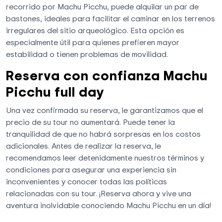
recorrido por Machu Picchu, puede alquilar un par de
bastones, ideales para facilitar el caminar en los terrenos
irregulares del sitio arqueológico. Esta opción es
especialmente útil para quienes prefieren mayor
estabilidad o tienen problemas de movilidad.
Reserva con confianza Machu
Picchu full day
Una vez confirmada su reserva, le garantizamos que el
precio de su tour no aumentará. Puede tener la
tranquilidad de que no habrá sorpresas en los costos
adicionales. Antes de realizar la reserva, le
recomendamos leer detenidamente nuestros términos y
condiciones para asegurar una experiencia sin
inconvenientes y conocer todas las políticas
relacionadas con su tour. ¡Reserva ahora y vive una
aventura inolvidable conociendo Machu Picchu en un día!