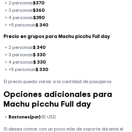
2 personas
$370
3 personas
$360
4 personas
$350
+5 personas
$ 340
Precio en grupos para Machu picchu Full day
2 personas
$ 340
3 personas
$ 330
4 personas
$ 330
+5 personas
$ 330
El precio puedo variar a la cantidad de pasajeros
Opciones adicionales para
Machu picchu Full day
Bastones(par):
15 USD
Si desea contar con un poco más de soporte durante el