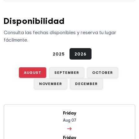
Disponibilidad
Consulta las fechas disponibles y reserva tu lugar
fácilmente.
2025
2026
AUGUST
SEPTEMBER
OCTOBER
NOVEMBER
DECEMBER
Friday
Aug 07
→
Friday