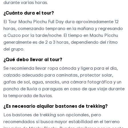
durante varias horas.
¿Cuánto dura el tour?
El Tour Machu Picchu Full Day dura aproximadamente 12
horas, comenzando temprano en la mañana y regresando
a Cuzco por la tarde/noche. El tiempo en Machu Picchu
generalmente es de 2 a 3 horas, dependiendo del ritmo
del grupo.
¿Qué debo llevar al tour?
Se recomienda llevar ropa cómoda y ligera para el día,
calzado adecuado para caminatas, protector solar,
gafas de sol, agua, snacks, una cámara fotográfica y un
poncho de lluvia o paraguas en caso de que viaje durante
la temporada de lluvias.
¿Es necesario alquilar bastones de trekking?
Los bastones de trekking son opcionales, pero
recomendados si busca mayor estabilidad en el terreno