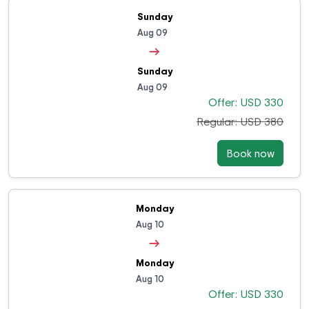
Sunday
Aug 09
→
Sunday
Aug 09
Offer: USD 330
Regular: USD 380
Book now
Monday
Aug 10
→
Monday
Aug 10
Offer: USD 330