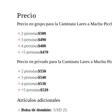
Precio
Precio en grupo para la Caminata Lares a Machu Pic
2 personas
$500
3 personas
$490
4 personas
$480
+5 personas
$470
Precio en privado para la Caminata Lares a Machu P
2 personas
$550
3 personas
$540
4 personas
$530
+5 personas
$520
Artículos adicionales
Bolsa de dominio:
USD 25.