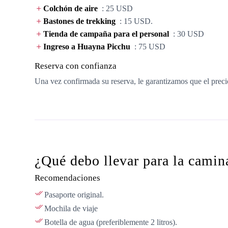
Colchón de aire
: 25 USD
Bastones de trekking
: 15 USD.
Tienda de campaña para el personal
: 30 USD
Ingreso a Huayna Picchu
: 75 USD
Reserva con confianza
Una vez confirmada su reserva, le garantizamos que el precio
¿Qué debo llevar para la cami
Recomendaciones
Pasaporte original.
Mochila de viaje
Botella de agua (preferiblemente 2 litros).