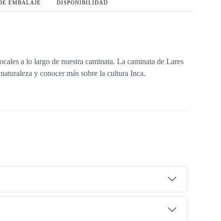
DE EMBALAJE
DISPONIBILIDAD
cales a lo largo de nuestra caminata. La caminata de Lares
naturaleza y conocer más sobre la cultura Inca.