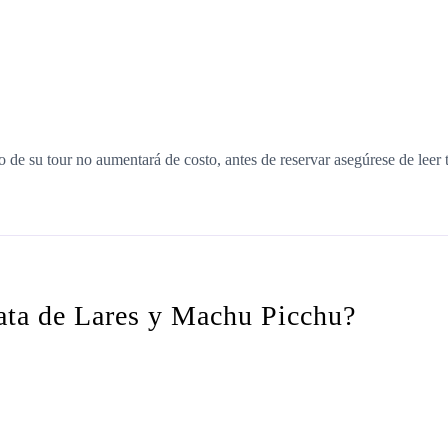
 de su tour no aumentará de costo, antes de reservar asegúrese de leer 
nata de Lares y Machu Picchu?