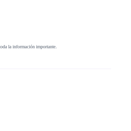
toda la información importante.