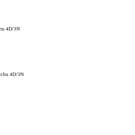
chu 4D/3N
icchu 4D/3N