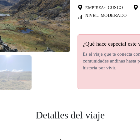
EMPIEZA::
CUSCO
NIVEL:
MODERADO
¿Qué hace especial este 
Es el viaje que te conecta con
comunidades andinas hasta pa
historia por vivir.
Detalles del viaje