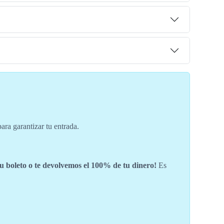
ara garantizar tu entrada.
tu boleto o te devolvemos el 100% de tu dinero!
Es