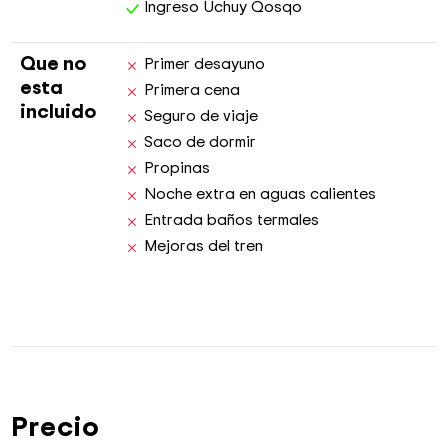
Ingreso Uchuy Qosqo
Que no
Primer desayuno
esta
Primera cena
incluido
Seguro de viaje
Saco de dormir
Propinas
Noche extra en aguas calientes
Entrada baños termales
Mejoras del tren
Precio