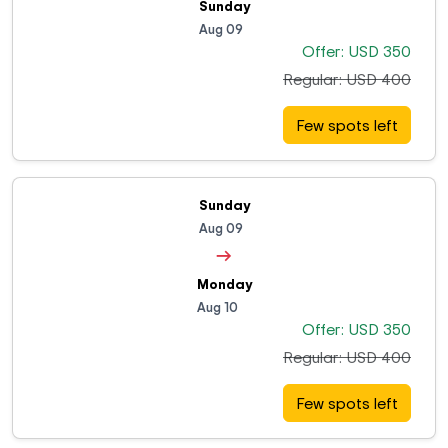
Sunday
Aug 09
Offer: USD 350
Regular: USD 400
Few spots left
Sunday
Aug 09
→
Monday
Aug 10
Offer: USD 350
Regular: USD 400
Few spots left