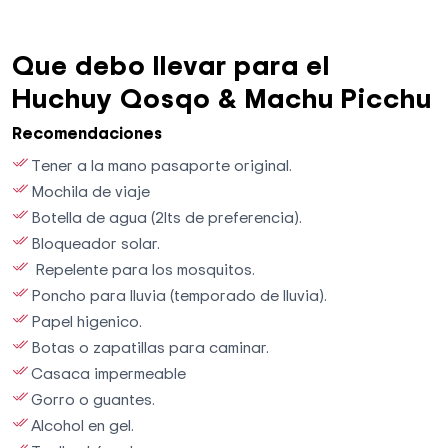
Que debo llevar para el
Huchuy Qosqo & Machu Picchu
Recomendaciones
Tener a la mano pasaporte original.
Mochila de viaje
Botella de agua (2lts de preferencia).
Bloqueador solar.
Repelente para los mosquitos.
Poncho para lluvia (temporado de lluvia).
Papel higenico.
Botas o zapatillas para caminar.
Casaca impermeable
Gorro o guantes.
Alcohol en gel.