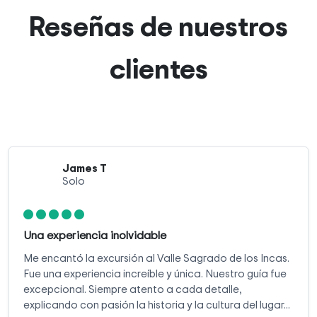
Reseñas de nuestros
clientes
James T
Solo
Una experiencia inolvidable
Me encantó la excursión al Valle Sagrado de los Incas.
Fue una experiencia increíble y única. Nuestro guía fue
excepcional. Siempre atento a cada detalle,
explicando con pasión la historia y la cultura del lugar...