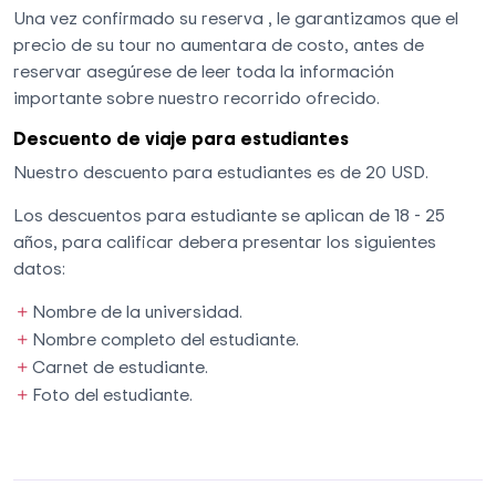
Una vez confirmado su reserva , le garantizamos que el
precio de su tour no aumentara de costo, antes de
reservar asegúrese de leer toda la información
importante sobre nuestro recorrido ofrecido.
Descuento de viaje para estudiantes
Nuestro descuento para estudiantes es de 20 USD.
Los descuentos para estudiante se aplican de 18 - 25
años, para calificar debera presentar los siguientes
datos:
Nombre de la universidad.
Nombre completo del estudiante.
Carnet de estudiante.
Foto del estudiante.