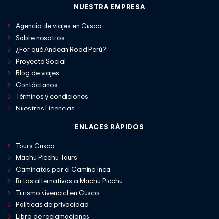
NUESTRA EMPRESA
Agencia de viajes en Cusco
Sobre nosotros
¿Por qué Andean Road Perú?
Proyecto Social
Blog de viajes
Contáctanos
Términos y condiciones
Nuestras Licencias
ENLACES RÁPIDOS
Tours Cusco
Machu Picchu Tours
Caminatas por el Camino Inca
Rutas alternativas a Machu Picchu
Turismo vivencial en Cusco
Políticas de privacidad
Libro de reclamaciones