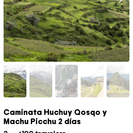
Caminata Huchuy Qosqo y
Machu Picchu 2 días