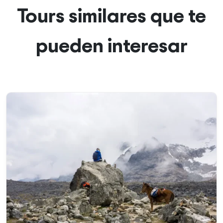
Tours similares que te
pueden interesar