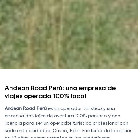
Andean Road Perú: una empresa de
viajes operada 100% local
Andean Road Perú
es un operador turístico y una
empresa de viajes de aventura 100% peruano y con
licencia para ser un operador turístico profesional con
sede en la ciudad de Cusco, Perú. Fue fundado hace más
de 10 años, somos expertos en los senderismos