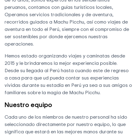
peruanos, contamos con guías turísticos locales,
Operamos servicios tradicionales y de aventura,
recorridos guiados a Machu Picchu, así como viajes de
aventura en todo el Perú, siempre con el compromiso de
ser sostenibles por donde ejercemos nuestras
operaciones.
Hemos estado organizando viajes y caminatas desde
2015 y le brindaremos la mejor experiencia posible.
Desde su llegada al Perú hasta cuando este de regreso
a casa para que ud pueda contar sus experiencias
vividas durante su estadía en Perú ya sea a sus amigos o
familiares sobre la magia de Machu Picchu.
Nuestro equipo
Cada uno de los miembros de nuestro personal ha sido
seleccionado directamente por nuestro equipo, lo que
significa que estará en las mejores manos durante su