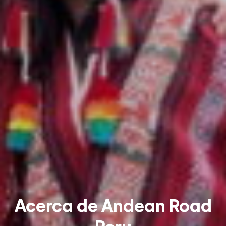
Acerca de Andean Road