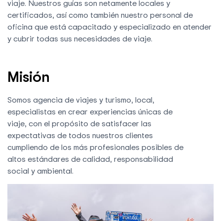
viaje. Nuestros guías son netamente locales y
certificados, así como también nuestro personal de
oficina que está capacitado y especializado en atender
y cubrir todas sus necesidades de viaje.
Misión
Somos agencia de viajes y turismo, local,
especialistas en crear experiencias únicas de
viaje, con el propósito de satisfacer las
expectativas de todos nuestros clientes
cumpliendo de los más profesionales posibles de
altos estándares de calidad, responsabilidad
social y ambiental.