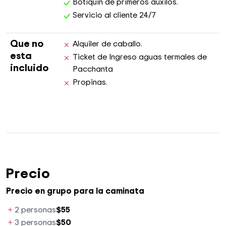
Botiquin de primeros auxilos.
Servicio al cliente 24/7
Que no
Alquiler de caballo.
esta
Ticket de Ingreso aguas termales de
incluido
Pacchanta
Propinas.
Precio
Precio en grupo para la caminata
2 personas
$55
3 personas
$50