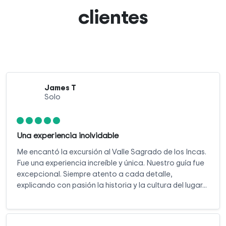
clientes
James T
Solo
Una experiencia inolvidable
Me encantó la excursión al Valle Sagrado de los Incas.
Fue una experiencia increíble y única. Nuestro guía fue
excepcional. Siempre atento a cada detalle,
explicando con pasión la historia y la cultura del lugar...