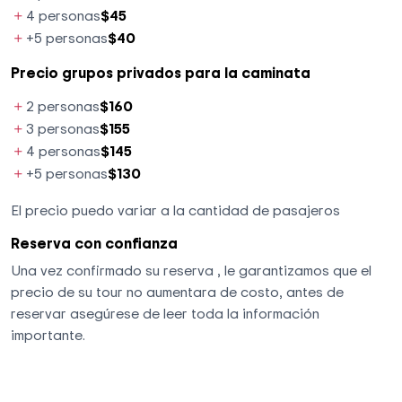
4 personas
$45
+5 personas
$40
Precio grupos privados para la caminata
2 personas
$160
3 personas
$155
4 personas
$145
+5 personas
$130
El precio puedo variar a la cantidad de pasajeros
Reserva con confianza
Una vez confirmado su reserva , le garantizamos que el
precio de su tour no aumentara de costo, antes de
reservar asegúrese de leer toda la información
importante.