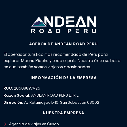
ACERCA DE ANDEAN ROAD PERÚ
El operador turístico más recomendado de Perú para
explorar Machu Picchu y todo el país. Nuestro éxito se basa
en que también somos viajeros apasionados.
INFORMACIÓN DE LA EMPRESA
RUC:
20608897926
Razon Social:
ANDEAN ROAD PERU E.I.R.L
Dirección:
Av Retamayoc L-10, San Sebastián 08002
NUESTRA EMPRESA
Agencia de viajes en Cusco