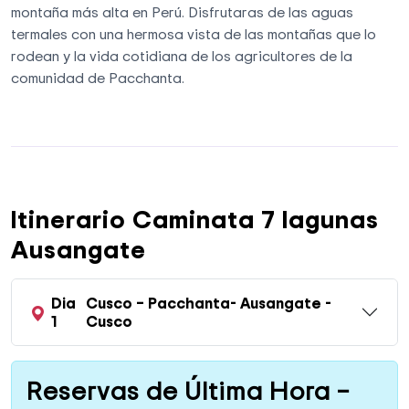
montaña más alta en Perú. Disfrutaras de las aguas
termales con una hermosa vista de las montañas que lo
rodean y la vida cotidiana de los agricultores de la
comunidad de Pacchanta.
Itinerario Caminata 7 lagunas
Ausangate
Dia
Cusco – Pacchanta- Ausangate -
1
Cusco
Reservas de Última Hora –