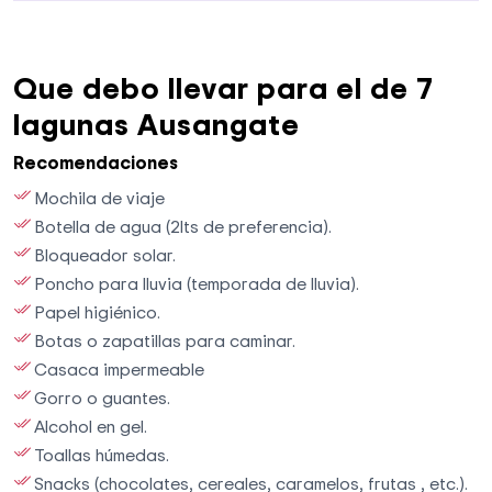
Que debo llevar para el de 7
lagunas Ausangate
Recomendaciones
Mochila de viaje
Botella de agua (2lts de preferencia).
Bloqueador solar.
Poncho para lluvia (temporada de lluvia).
Papel higiénico.
Botas o zapatillas para caminar.
Casaca impermeable
Gorro o guantes.
Alcohol en gel.
Toallas húmedas.
Snacks (chocolates, cereales, caramelos, frutas , etc.).