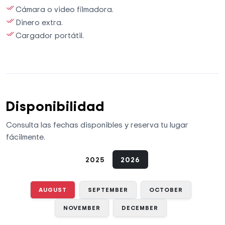
Cámara o video filmadora.
Dinero extra.
Cargador portátil.
Disponibilidad
Consulta las fechas disponibles y reserva tu lugar
fácilmente.
2025
2026
AUGUST
SEPTEMBER
OCTOBER
NOVEMBER
DECEMBER