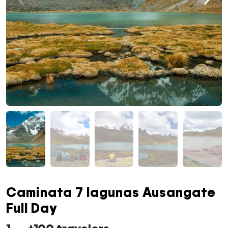
Caminata 7 lagunas Ausangate
Full Day