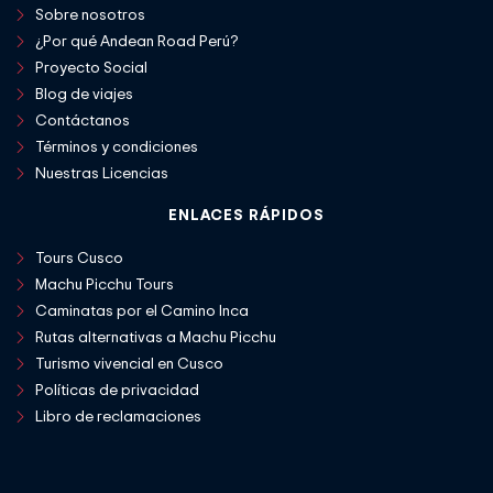
Sobre nosotros
¿Por qué Andean Road Perú?
Proyecto Social
Blog de viajes
Contáctanos
Términos y condiciones
Nuestras Licencias
ENLACES RÁPIDOS
Tours Cusco
Machu Picchu Tours
Caminatas por el Camino Inca
Rutas alternativas a Machu Picchu
Turismo vivencial en Cusco
Políticas de privacidad
Libro de reclamaciones