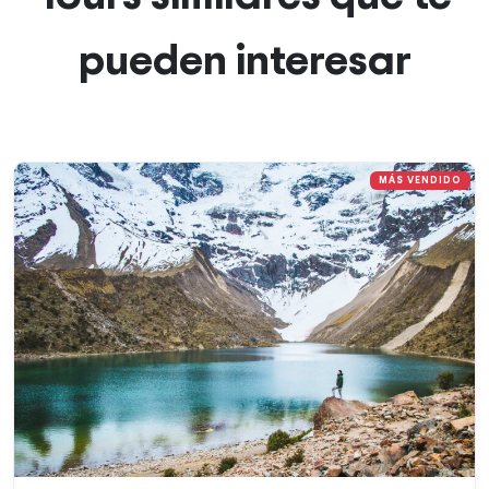
pueden interesar
MÁS VENDIDO